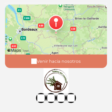
Venir hacia nosotros