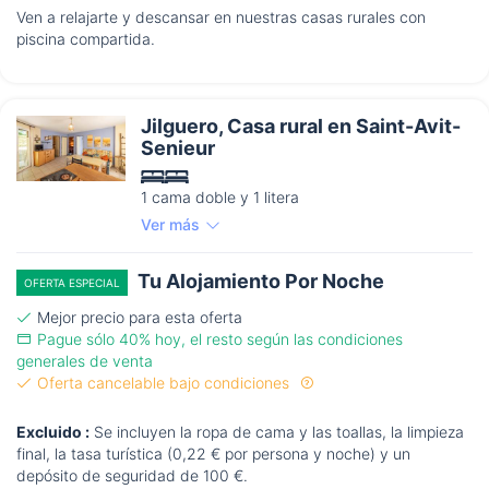
Ven a relajarte y descansar en nuestras casas rurales con
piscina compartida.
Jilguero, Casa rural en Saint-Avit-
Senieur
1 cama doble y 1 litera
Ver más
Tu Alojamiento Por Noche
OFERTA ESPECIAL
Mejor precio para esta oferta
Pague sólo 40% hoy, el resto según las condiciones
generales de venta
Oferta cancelable bajo condiciones
Excluido :
Se incluyen la ropa de cama y las toallas, la limpieza
final, la tasa turística (0,22 € por persona y noche) y un
depósito de seguridad de 100 €.