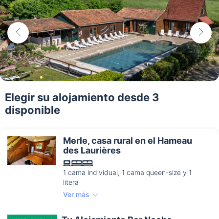
Elegir su alojamiento desde 3
disponible
Merle, casa rural en el Hameau
des Laurières
1 cama individual, 1 cama queen-size y 1
litera
Ver más