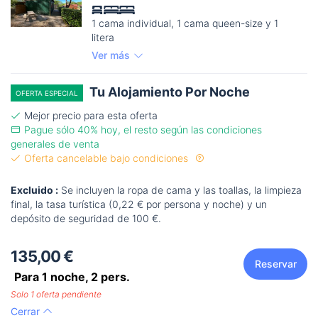
1 cama individual, 1 cama queen-size y 1
litera
Ver más
Tu Alojamiento Por Noche
OFERTA ESPECIAL
Mejor precio para esta oferta
Pague sólo 40% hoy, el resto según las condiciones
generales de venta
Oferta cancelable bajo condiciones
Excluido :
Se incluyen la ropa de cama y las toallas, la limpieza
final, la tasa turística (0,22 € por persona y noche) y un
depósito de seguridad de 100 €.
135,00 €
Reservar
Para 1 noche,
2
pers.
Solo 1 oferta pendiente
Cerrar