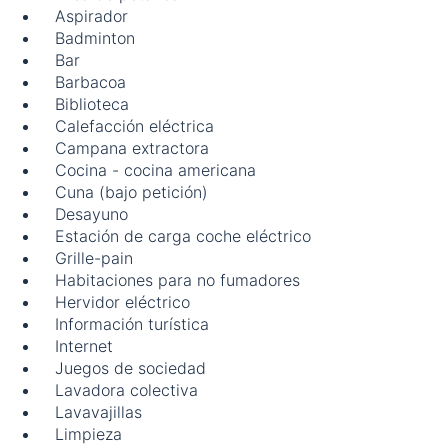
Aspirador
Badminton
Bar
Barbacoa
Biblioteca
Calefacción eléctrica
Campana extractora
Cocina - cocina americana
Cuna (bajo petición)
Desayuno
Estación de carga coche eléctrico
Grille-pain
Habitaciones para no fumadores
Hervidor eléctrico
Información turística
Internet
Juegos de sociedad
Lavadora colectiva
Lavavajillas
Limpieza