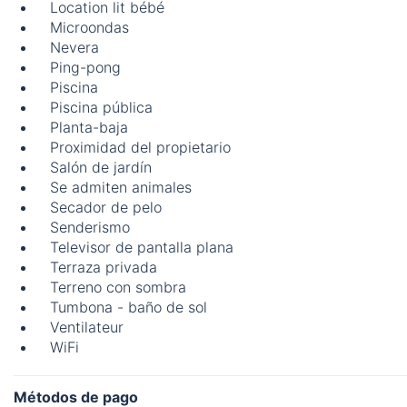
Location lit bébé
Microondas
Nevera
Ping-pong
Piscina
Piscina pública
Planta-baja
Proximidad del propietario
Salón de jardín
Se admiten animales
Secador de pelo
Senderismo
Televisor de pantalla plana
Terraza privada
Terreno con sombra
Tumbona - baño de sol
Ventilateur
WiFi
Métodos de pago