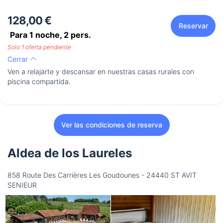
128,00 €
Reservar
Para 1 noche,
2
pers.
Solo 1 oferta pendiente
Cerrar
Ven a relajarte y descansar en nuestras casas rurales con
piscina compartida.
Ver las condiciones de reserva
Aldea de los Laureles
858 Route Des Carrières Les Goudounes - 24440 ST AVIT
SENIEUR