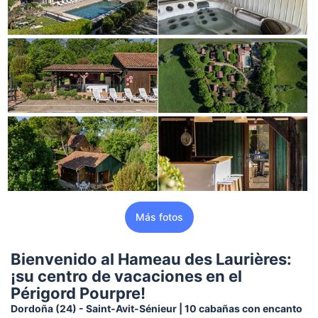
Más fotos
Bienvenido al Hameau des Laurières:
¡su centro de vacaciones en el
Périgord Pourpre!
Dordoña (24) - Saint-Avit-Sénieur | 10 cabañas con encanto