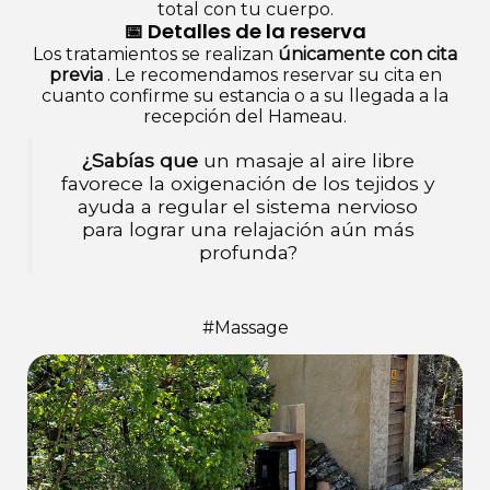
total con tu cuerpo.
📅 Detalles de la reserva
Los tratamientos se realizan
únicamente con cita
previa
. Le recomendamos reservar su cita en
cuanto confirme su estancia o a su llegada a la
recepción del Hameau.
¿Sabías que
un masaje al aire libre
favorece la oxigenación de los tejidos y
ayuda a regular el sistema nervioso
para lograr una relajación aún más
profunda?
#Massage