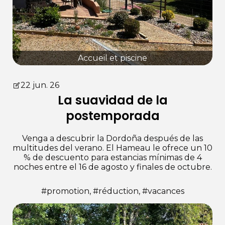
Accueil et piscine
22 jun. 26
La suavidad de la
postemporada
Venga a descubrir la Dordoña después de las
multitudes del verano. El Hameau le ofrece un 10
% de descuento para estancias mínimas de 4
noches entre el 16 de agosto y finales de octubre.
#promotion, #réduction, #vacances