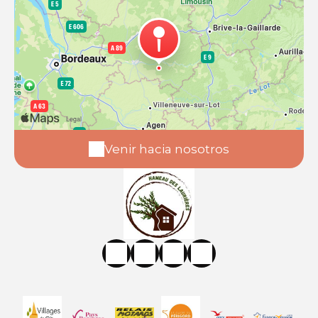
Venir hacia nosotros