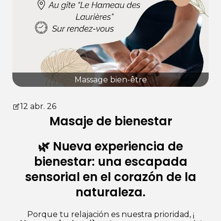
Massage bien-être
12 abr. 26
Masaje de bienestar
🌿 Nueva experiencia de
bienestar: una escapada
sensorial en el corazón de la
naturaleza.
Porque tu relajación es nuestra prioridad, ¡