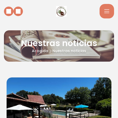
Nuestras noticias
Acogida
Nuestras noticias