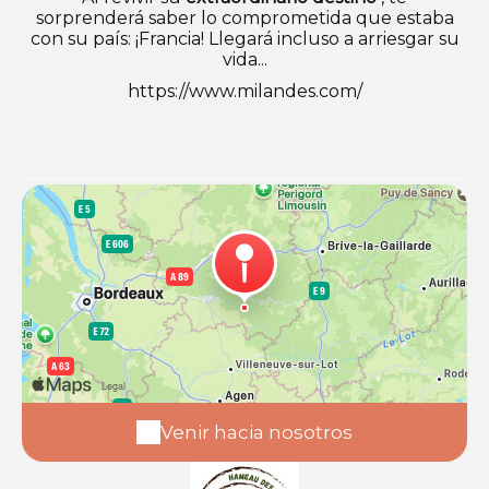
sorprenderá saber lo comprometida que estaba
con su país: ¡Francia! Llegará incluso a arriesgar su
vida...
https://www.milandes.com/
Venir hacia nosotros