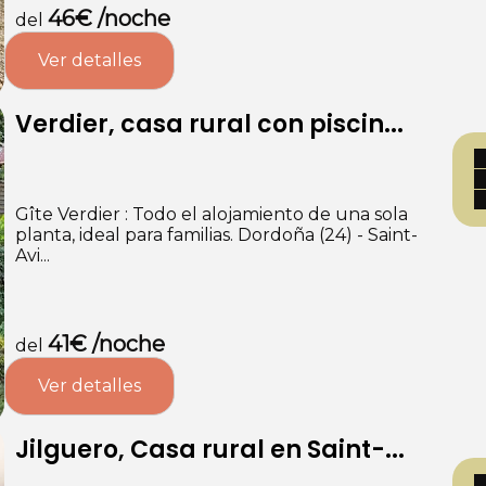
46€ /noche
del
Ver detalles
Verdier, casa rural con piscin...
Gîte Verdier : Todo el alojamiento de una sola
planta, ideal para familias. Dordoña (24) - Saint-
Avi...
41€ /noche
del
Ver detalles
Jilguero, Casa rural en Saint-...