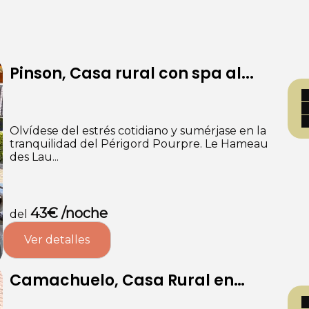
Pinson, Casa rural con spa al...
Olvídese del estrés cotidiano y sumérjase en la
tranquilidad del Périgord Pourpre. Le Hameau
des Lau...
43€ /noche
del
Ver detalles
Camachuelo, Casa Rural en
Dord...