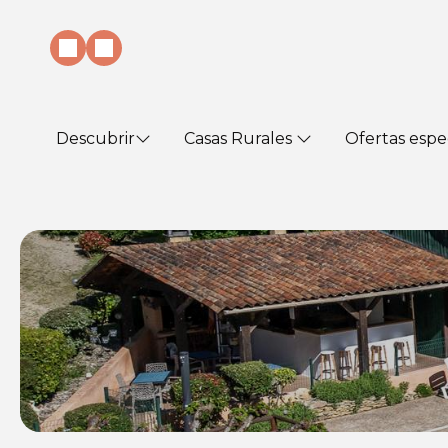
Descubrir
Casas Rurales
Ofertas espe