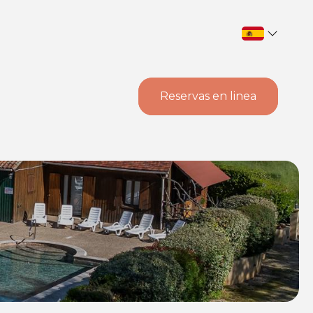
Reservas en linea