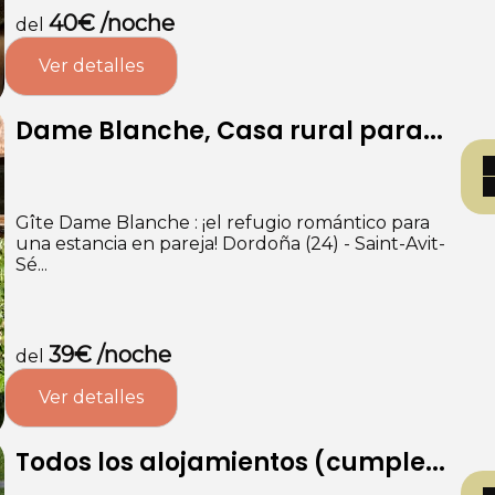
40€ /noche
del
Ver detalles
Dame Blanche, Casa rural para...
Gîte Dame Blanche : ¡el refugio romántico para
una estancia en pareja! Dordoña (24) - Saint-Avit-
Sé...
39€ /noche
del
Ver detalles
Todos los alojamientos (cumple...