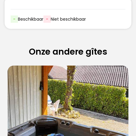
-
Beschikbaar
-
Niet beschikbaar
Onze andere gîtes