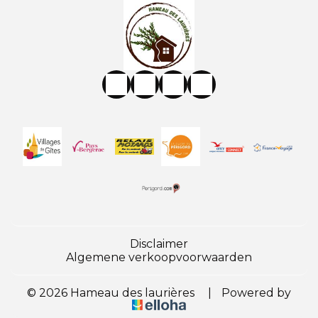
Disclaimer
Algemene verkoopvoorwaarden
© 2026 Hameau des laurières
|
Powered by