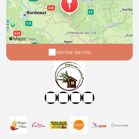
Venire da noi