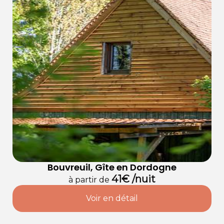
Bouvreuil, Gîte en Dordogne
41€ /nuit
à partir de
Voir en détail