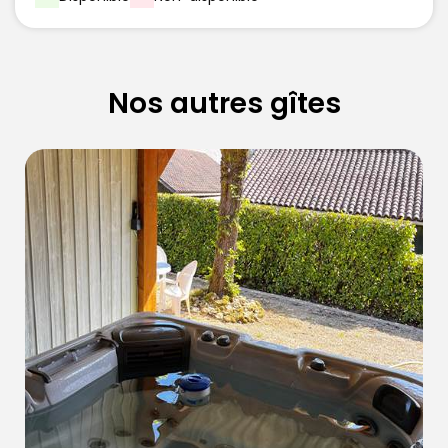
Nos autres gîtes