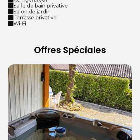
Salle de bain privative
Salon de jardin
Terrasse privative
Wi-Fi
Offres Spéciales