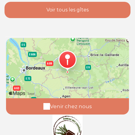
Voir tous les gîtes
Venir chez nous