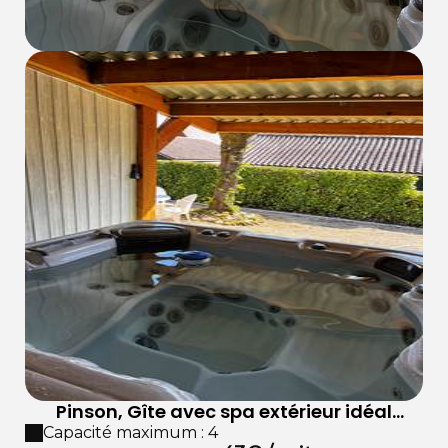
Pinson, Gîte avec spa extérieur idéal
couple
Capacité maximum : 4