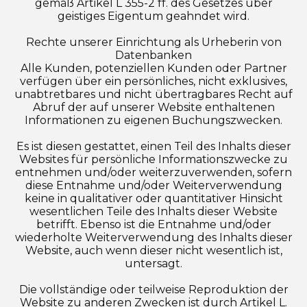
gemäß Artikel L 355-2 ff. des Gesetzes über
geistiges Eigentum geahndet wird.
Rechte unserer Einrichtung als Urheberin von
Datenbanken
Alle Kunden, potenziellen Kunden oder Partner
verfügen über ein persönliches, nicht exklusives,
unabtretbares und nicht übertragbares Recht auf
Abruf der auf unserer Website enthaltenen
Informationen zu eigenen Buchungszwecken.
Es ist diesen gestattet, einen Teil des Inhalts dieser
Websites für persönliche Informationszwecke zu
entnehmen und/oder weiterzuverwenden, sofern
diese Entnahme und/oder Weiterverwendung
keine in qualitativer oder quantitativer Hinsicht
wesentlichen Teile des Inhalts dieser Website
betrifft. Ebenso ist die Entnahme und/oder
wiederholte Weiterverwendung des Inhalts dieser
Website, auch wenn dieser nicht wesentlich ist,
untersagt.
Die vollständige oder teilweise Reproduktion der
Website zu anderen Zwecken ist durch Artikel L.