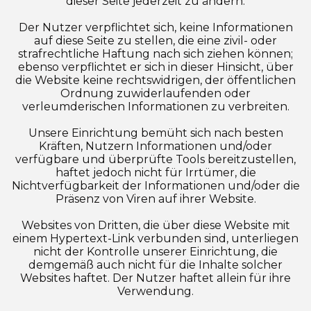
dieser Seite jederzeit zu ändern.
Der Nutzer verpflichtet sich, keine Informationen
auf diese Seite zu stellen, die eine zivil- oder
strafrechtliche Haftung nach sich ziehen können;
ebenso verpflichtet er sich in dieser Hinsicht, über
die Website keine rechtswidrigen, der öffentlichen
Ordnung zuwiderlaufenden oder
verleumderischen Informationen zu verbreiten.
Unsere Einrichtung bemüht sich nach besten
Kräften, Nutzern Informationen und/oder
verfügbare und überprüfte Tools bereitzustellen,
haftet jedoch nicht für Irrtümer, die
Nichtverfügbarkeit der Informationen und/oder die
Präsenz von Viren auf ihrer Website.
Websites von Dritten, die über diese Website mit
einem Hypertext-Link verbunden sind, unterliegen
nicht der Kontrolle unserer Einrichtung, die
demgemäß auch nicht für die Inhalte solcher
Websites haftet. Der Nutzer haftet allein für ihre
Verwendung.