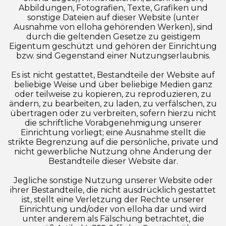
Abbildungen, Fotografien, Texte, Grafiken und
sonstige Dateien auf dieser Website (unter
Ausnahme von elloha gehörenden Werken), sind
durch die geltenden Gesetze zu geistigem
Eigentum geschützt und gehören der Einrichtung
bzw. sind Gegenstand einer Nutzungserlaubnis.
Es ist nicht gestattet, Bestandteile der Website auf
beliebige Weise und über beliebige Medien ganz
oder teilweise zu kopieren, zu reproduzieren, zu
ändern, zu bearbeiten, zu laden, zu verfälschen, zu
übertragen oder zu verbreiten, sofern hierzu nicht
die schriftliche Vorabgenehmigung unserer
Einrichtung vorliegt; eine Ausnahme stellt die
strikte Begrenzung auf die persönliche, private und
nicht gewerbliche Nutzung ohne Änderung der
Bestandteile dieser Website dar.
Jegliche sonstige Nutzung unserer Website oder
ihrer Bestandteile, die nicht ausdrücklich gestattet
ist, stellt eine Verletzung der Rechte unserer
Einrichtung und/oder von elloha dar und wird
unter anderem als Fälschung betrachtet, die