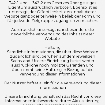
342-1 und L. 342-2 des Gesetzes über geistiges
Eigentum ausdrücklich verboten. Ebenso ist es
untersagt, der Öffentlichkeit den Inhalt dieser
Website ganz oder teilweise in beliebiger Form und
für jedwede Zielgruppe zugänglich zu machen.
Ausdrücklich untersagt ist insbesondere die
gewerbliche Verwendung des Inhalts dieser
Website.
Haftung
Sämtliche Informationen, die über diese Website
zugänglich sind, beruhen auf dem jeweiligen
Sachstand. Unsere Einrichtung bietet weder
ausdrückliche noch implizite Garantien und
übernimmt keine Haftung in Bezug auf die
Verwendung dieser Informationen.
Der Nutzer haftet allein für die Verwendung dieser
Informationen.
Unsere Einrichtung behält sich das Recht vor, diese
Informationen insbesondere durch Aktualisierung