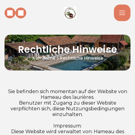
Rechtliche Hinweise
Aufnahme
Rechtliche Hinweise
Sie befinden sich momentan auf der Website von
Hameau des laurières.
Benutzer mit Zugang zu dieser Website
verpflichten sich, diese Nutzungsbedingungen
einzuhalten.
Impressum:
Diese Website wird verwaltet von: Hameau des