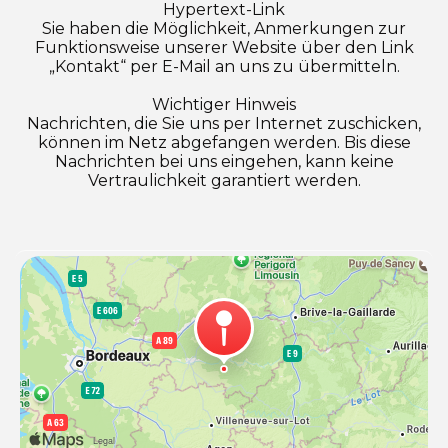
Hypertext-Link
Sie haben die Möglichkeit, Anmerkungen zur
Funktionsweise unserer Website über den Link
„Kontakt“ per E-Mail an uns zu übermitteln.
Wichtiger Hinweis
Nachrichten, die Sie uns per Internet zuschicken,
können im Netz abgefangen werden. Bis diese
Nachrichten bei uns eingehen, kann keine
Vertraulichkeit garantiert werden.