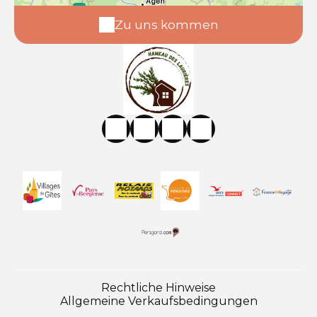
Zu uns kommen
Rechtliche Hinweise
Allgemeine Verkaufsbedingungen