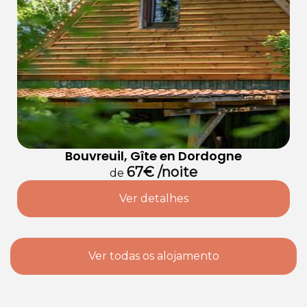
Bouvreuil, Gîte en Dordogne
67€ /noite
de
Ver detalhes
Ver todas os alojamento