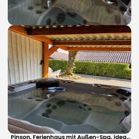
Pinson, Ferienhaus mit Außen-Spa, ideal