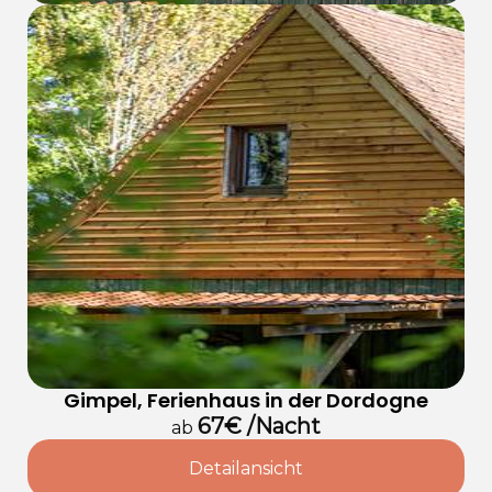
Gimpel, Ferienhaus in der Dordogne
67€ /Nacht
ab
Detailansicht