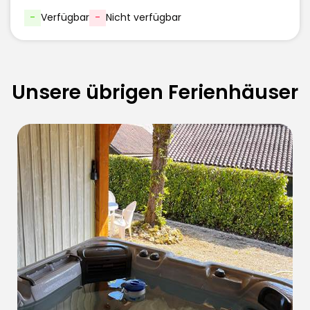
-
Verfügbar
-
Nicht verfügbar
Unsere übrigen Ferienhäuser